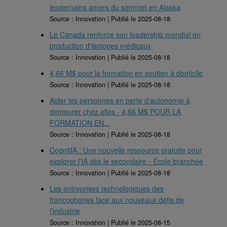
lendemains amers du sommet en Alaska
Source : Innovation
Publié le 2025-08-18
Le Canada renforce son leadership mondial en
production d'isotopes médicaux
Source : Innovation
Publié le 2025-08-18
4,66 M$ pour la formation en soutien à domicile
Source : Innovation
Publié le 2025-08-18
Aider les personnes en perte d'autonomie à
demeurer chez elles - 4,66 M$ POUR LA
FORMATION EN...
Source : Innovation
Publié le 2025-08-18
CognitIA : Une nouvelle ressource gratuite pour
explorer l’IA dès le secondaire - École branchée
Source : Innovation
Publié le 2025-08-18
Les entreprises technologiques des
francophones face aux nouveaux défis de
l’industrie
Source : Innovation
Publié le 2025-08-15