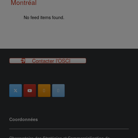
Montréal
No feed items found.
Contacter l'OSCI
Coordonnées
Observatoire des Stratégies et Commercialisation de