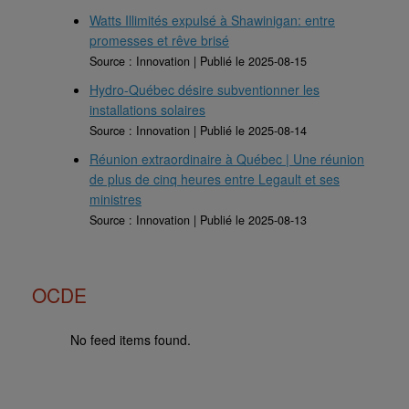
Watts Illimités expulsé à Shawinigan: entre
promesses et rêve brisé
Source : Innovation
Publié le 2025-08-15
Hydro-Québec désire subventionner les
installations solaires
Source : Innovation
Publié le 2025-08-14
Réunion extraordinaire à Québec | Une réunion
de plus de cinq heures entre Legault et ses
ministres
Source : Innovation
Publié le 2025-08-13
OCDE
No feed items found.